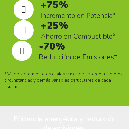
+75%
Incremento en Potencia*
+25%
Ahorro en Combustible*
-70%
Reducción de Emisiones*
* Valores promedio, los cuales varían de acuerdo a factores,
circunstancias y demás variables particulares de cada
usuario.
Eficiencia energética y reducción
de emisiones.