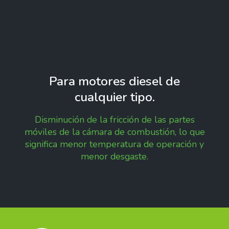
Para motores diesel de
cualquier tipo.
Disminución de la fricción de las partes
móviles de la cámara de combustión, lo que
significa menor temperatura de operación y
menor desgaste.