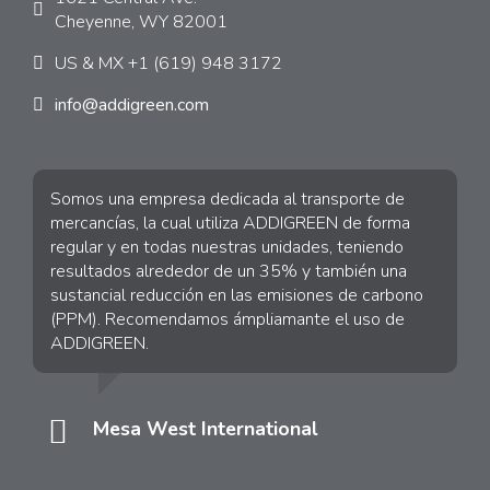
Cheyenne, WY 82001
US & MX +1 (619) 948 3172
info@addigreen.com
Somos una empresa dedicada al transporte de
mercancías, la cual utiliza ADDIGREEN de forma
regular y en todas nuestras unidades, teniendo
resultados alrededor de un 35% y también una
sustancial reducción en las emisiones de carbono
(PPM). Recomendamos ámpliamante el uso de
ADDIGREEN.
Mesa West International