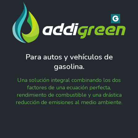
Para autos y vehículos de
gasolina.
Una solución integral combinando los dos
factores de una ecuación perfecta,
rendimiento de combustible y una drástica
reducción de emisiones al medio ambiente.