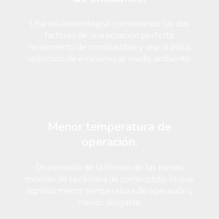
Una solución integral combinando los dos
factores de una ecuación perfecta,
rendimiento de combustible y una drástica
reducción de emisiones al medio ambiente.
Menor temperatura de
operación.
Disminución de la fricción de las partes
móviles de la cámara de combustión, lo que
significa menor temperatura de operación y
menor desgaste.