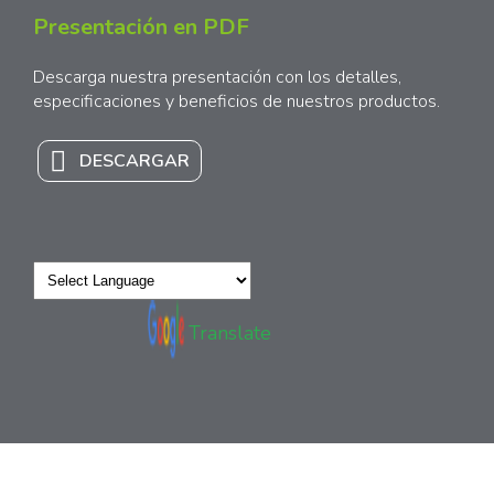
Presentación en PDF
Descarga nuestra presentación con los detalles,
especificaciones y beneficios de nuestros productos.
DESCARGAR
Powered by
Translate